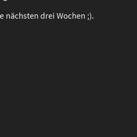
ie nächsten drei Wochen ;).