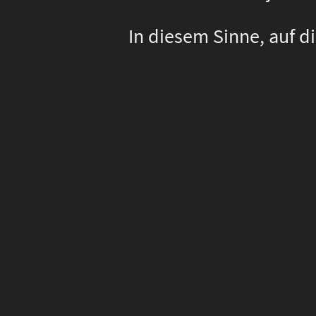
In diesem Sinne, auf d