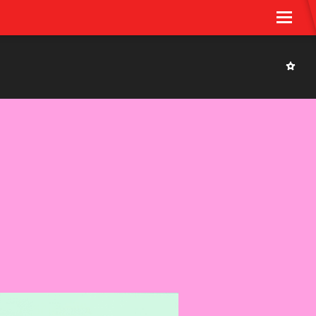
Imprint & Privacy Policy